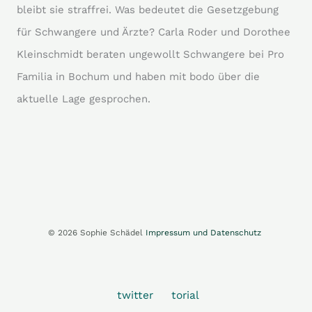
bleibt sie straffrei. Was bedeutet die Gesetzgebung
für Schwangere und Ärzte? Carla Roder und Dorothee
Kleinschmidt beraten ungewollt Schwangere bei Pro
Familia in Bochum und haben mit bodo über die
aktuelle Lage gesprochen.
© 2026 Sophie Schädel
Impressum und Datenschutz
twitter
torial